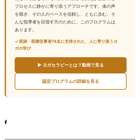
プロセスに静かに寄り添うアプローチです。体の声
を聴き、その人のペースを信頼し、ともに歩む。そ
んな指導者を目指す方のために、このプログラムは
あります。
✓ 医師・医療従事者74名に支持された、人に寄り添うヨ
ガの学び
▶ ヨガセラピーとは？動画で見る
認定プログラムの詳細を見る