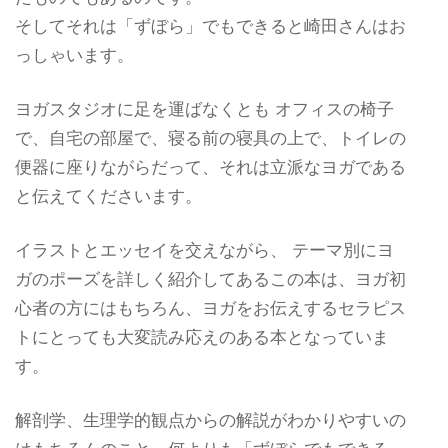
そしてそれは「ずぼら」でもできると崎田さんはお
っしゃいます。
ヨガスタジオに足を運ばなくとも オフィスの椅子
で、自宅の部屋で、寝る前の寝具の上で、トイレの
便器に座りながらだって、それは立派なヨガである
と伝えてくださいます。
イラストとエッセイを交えながら、 テーマ別にヨ
ガのポーズを詳しく紹介してあるこの本は、ヨガ初
心者の方にはもちろん、ヨガをお伝えするセラピス
トにとっても大変読み応えのある本となっていま
す。
解剖学、生理学的観点からの解説がわかりやすいの