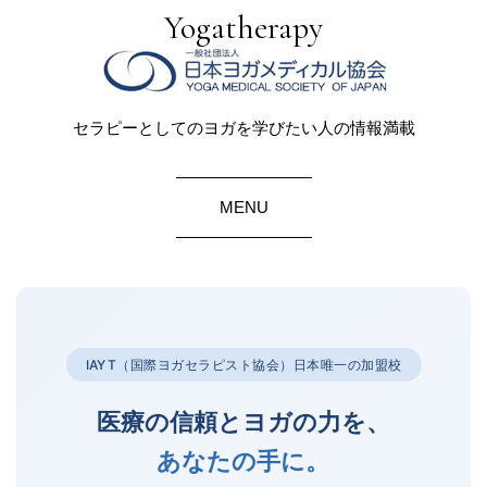
Yogatherapy
セラピーとしてのヨガを学びたい人の情報満載
MENU
IAYT（国際ヨガセラピスト協会）日本唯一の加盟校
医療の信頼とヨガの力を、
あなたの手に。