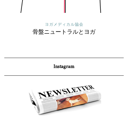
ヨガメディカル協会
骨盤ニュートラルとヨガ
Instagram