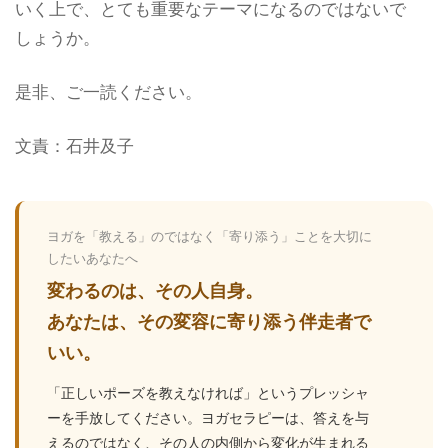
いく上で、とても重要なテーマになるのではないで
しょうか。
是非、ご一読ください。
文責：石井及子
ヨガを「教える」のではなく「寄り添う」ことを大切に
したいあなたへ
変わるのは、その人自身。
あなたは、その変容に寄り添う伴走者で
いい。
「正しいポーズを教えなければ」というプレッシャ
ーを手放してください。ヨガセラピーは、答えを与
えるのではなく、その人の内側から変化が生まれる