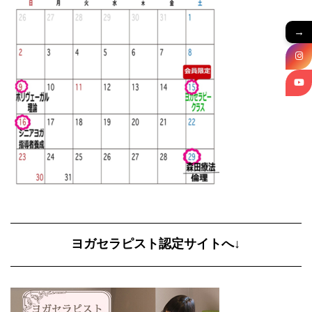
→
ヨガセラピスト認定サイトへ↓