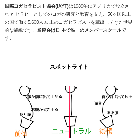
国際ヨガセラピスト協会(IAYT)
は1989年にアメリカで設立さ
れ たセラピーとしてのヨガの研究と教育を支え、50ヶ国以上
の国で働く5,600人以 上のヨガセラピストを輩出してきた世界
的な組織です。
当協会は日 本で唯一のメンバースクールで
す。
スポットライト