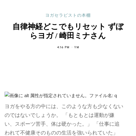
ヨガセラピストの本棚
自律神経どこでもリセット ずぼ
らヨガ / 崎田ミナさん
4:16 PM
YM
ヨガをやる方の中には、このような方も少なくない
のではないでしょうか。 「もともとは運動が嫌
い、スポーツ苦手、体は硬かった。」 「仕事に追
われて不健康そのものの生活を強いられていた」