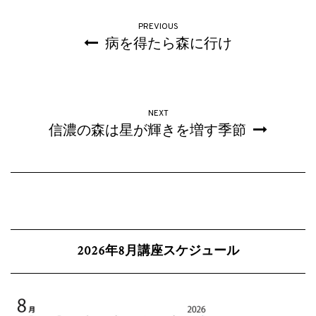
PREVIOUS
病を得たら森に行け
NEXT
信濃の森は星が輝きを増す季節
2026年8月講座スケジュール