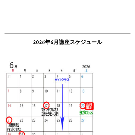
2026年6月講座スケジュール