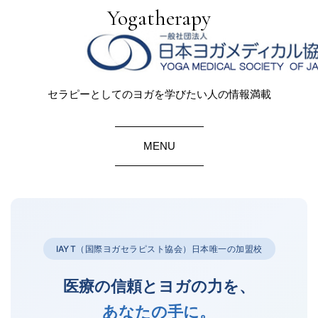
Yogatherapy
セラピーとしてのヨガを学びたい人の情報満載
MENU
IAYT（国際ヨガセラピスト協会）日本唯一の加盟校
医療の信頼とヨガの力を、
あなたの手に。