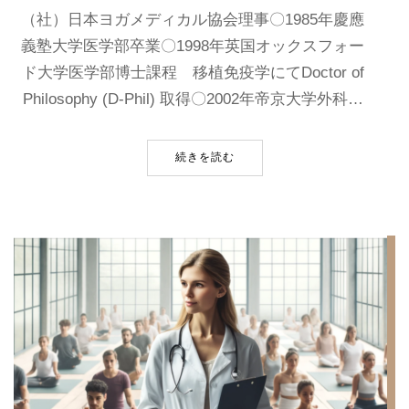
（社）日本ヨガメディカル協会理事〇1985年慶應
義塾大学医学部卒業〇1998年英国オックスフォー
ド大学医学部博士課程 移植免疫学にてDoctor of
Philosophy (D-Phil) 取得〇2002年帝京大学外科…
続きを読む