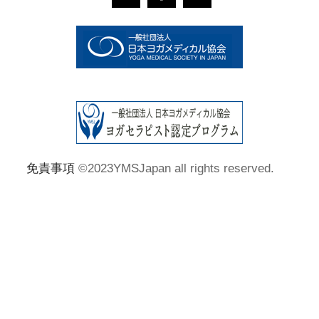
免責事項
©2023YMSJapan all rights reserved.