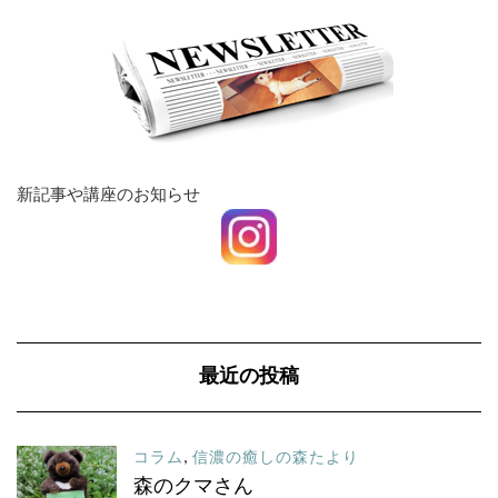
新記事や講座のお知らせ
最近の投稿
コラム
,
信濃の癒しの森たより
森のクマさん