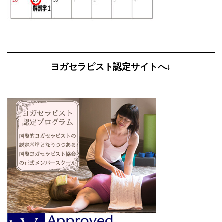
ヨガセラピスト認定サイトへ↓