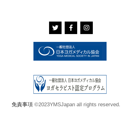
免責事項
©2023YMSJapan all rights reserved.