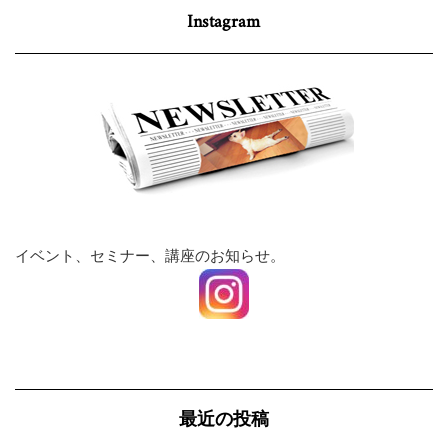
Instagram
イベント、セミナー、講座のお知らせ。
最近の投稿