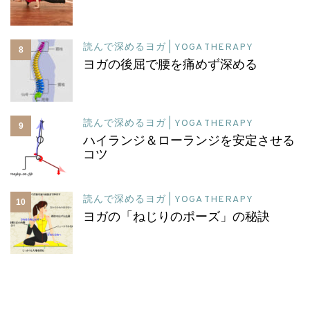
読んで深めるヨガ | YOGA THERAPY
8
ヨガの後屈で腰を痛めず深める
読んで深めるヨガ | YOGA THERAPY
9
ハイランジ＆ローランジを安定させる
コツ
読んで深めるヨガ | YOGA THERAPY
10
ヨガの「ねじりのポーズ」の秘訣