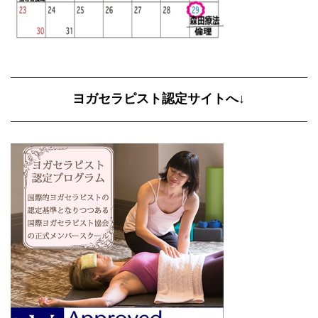
ヨガセラピスト認定サイトへ↓