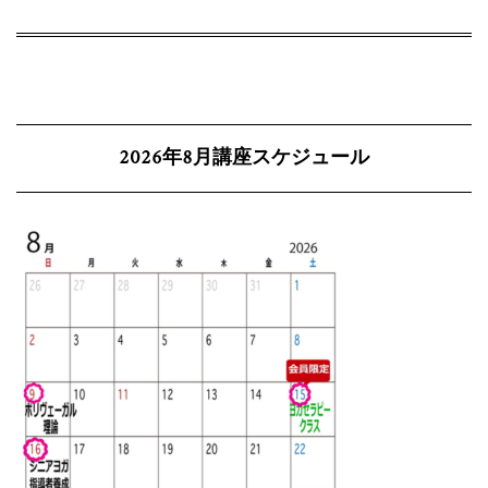
2026年8月講座スケジュール