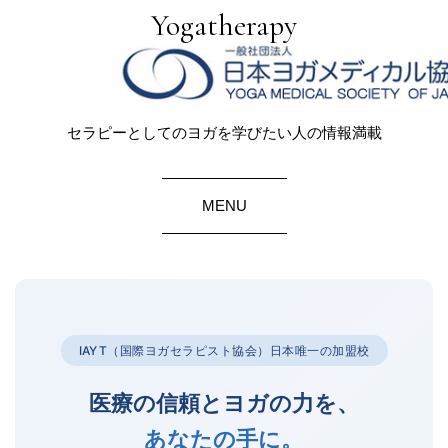
Yogatherapy
セラピーとしてのヨガを学びたい人の情報満載
MENU
IAYT（国際ヨガセラピスト協会）日本唯一の加盟校
医療の信頼とヨガの力を、
あなたの手に。