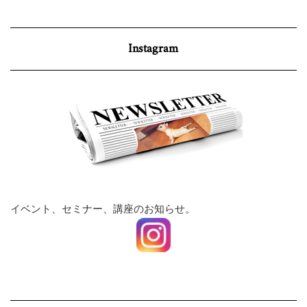
Instagram
イベント、セミナー、講座のお知らせ。