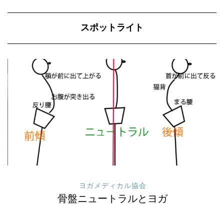
スポットライト
ヨガメディカル協会
骨盤ニュートラルとヨガ