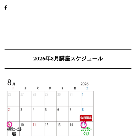
2026年8月講座スケジュール