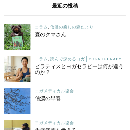
最近の投稿
コラム
,
信濃の癒しの森たより
森のクマさん
コラム
,
読んで深めるヨガ | YOGA THERAPY
ピラティスとヨガセラピーは何が違う
のか？
ヨガメディカル協会
信濃の早春
ヨガメディカル協会