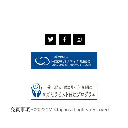
免責事項
©2023YMSJapan all rights reserved.