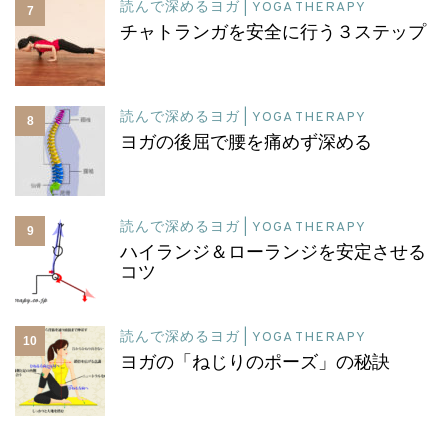
読んで深めるヨガ | YOGA THERAPY
7
チャトランガを安全に行う３ステップ
読んで深めるヨガ | YOGA THERAPY
8
ヨガの後屈で腰を痛めず深める
読んで深めるヨガ | YOGA THERAPY
9
ハイランジ＆ローランジを安定させる
コツ
読んで深めるヨガ | YOGA THERAPY
10
ヨガの「ねじりのポーズ」の秘訣