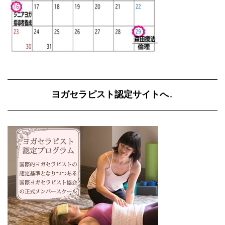
ヨガセラピスト認定サイトへ↓