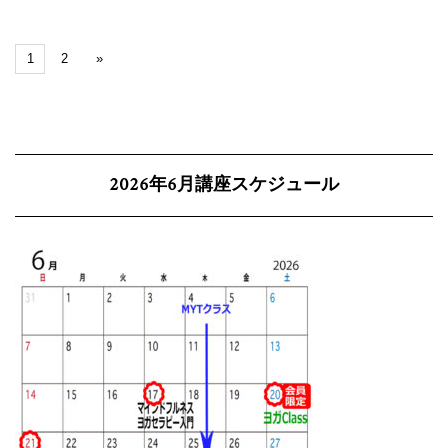
1
2
»
2026年6月講座スケジュール