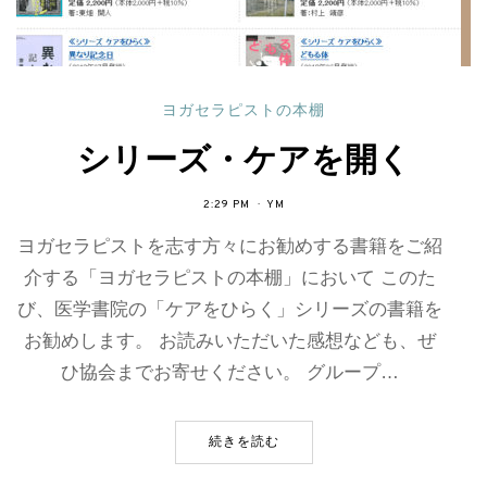
ヨガセラピストの本棚
シリーズ・ケアを開く
2:29 PM
YM
ヨガセラピストを志す方々にお勧めする書籍をご紹
介する「ヨガセラピストの本棚」において このた
び、医学書院の「ケアをひらく」シリーズの書籍を
お勧めします。 お読みいただいた感想なども、ぜ
ひ協会までお寄せください。 グループ…
続きを読む