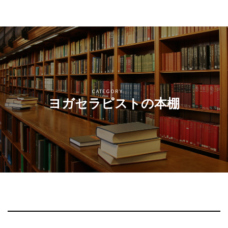
CATEGORY
ヨガセラピストの本棚