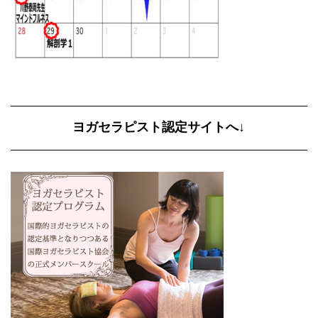
ヨガセラピスト認定サイトへ↓