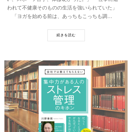
われて不健康そのものの生活を強いられていた」
「ヨガを始める前は、あっちもこっちも調…
続きを読む