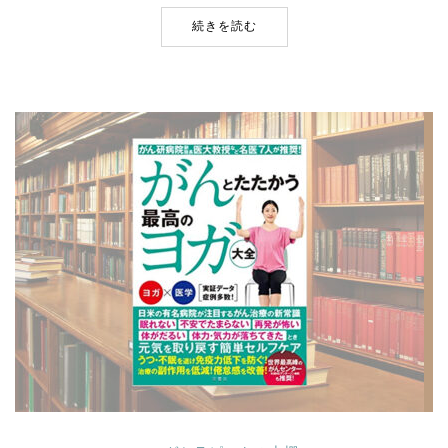
続きを読む