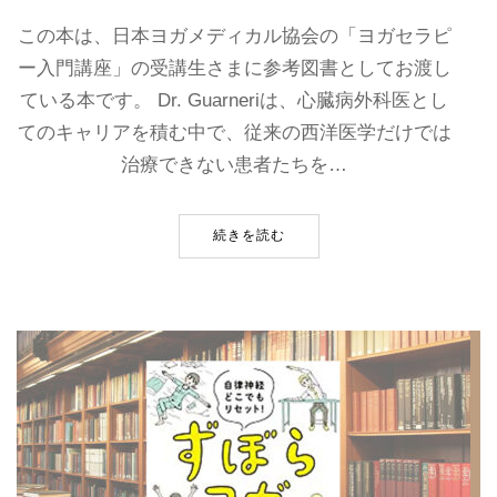
この本は、日本ヨガメディカル協会の「ヨガセラピ
ー入門講座」の受講生さまに参考図書としてお渡し
ている本です。 Dr. Guarneriは、心臓病外科医とし
てのキャリアを積む中で、従来の西洋医学だけでは
治療できない患者たちを…
続きを読む