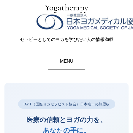
Yogatherapy
セラピーとしてのヨガを学びたい人の情報満載
MENU
IAYT（国際ヨガセラピスト協会）日本唯一の加盟校
医療の信頼とヨガの力を、
あなたの手に。