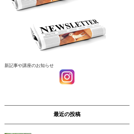
新記事や講座のお知らせ
最近の投稿