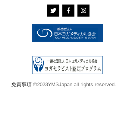
免責事項
©2023YMSJapan all rights reserved.