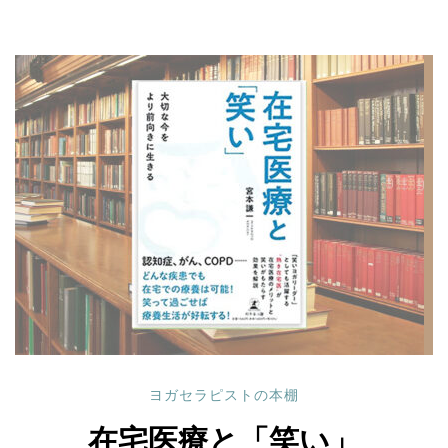
ヨガセラピストの本棚
在宅医療と「笑い」