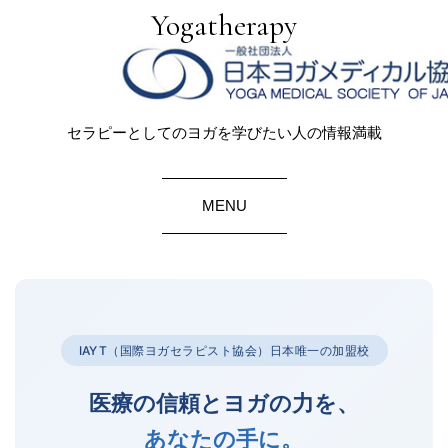
Yogatherapy
セラピーとしてのヨガを学びたい人の情報満載
MENU
IAYT（国際ヨガセラピスト協会）日本唯一の加盟校
医療の信頼とヨガの力を、
あなたの手に。