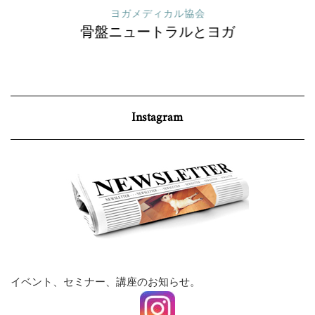
ヨガメディカル協会
骨盤ニュートラルとヨガ
Instagram
イベント、セミナー、講座のお知らせ。