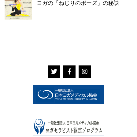
ヨガの「ねじりのポーズ」の秘訣