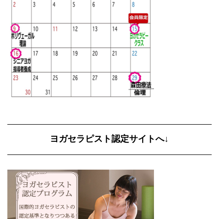
ヨガセラピスト認定サイトへ↓