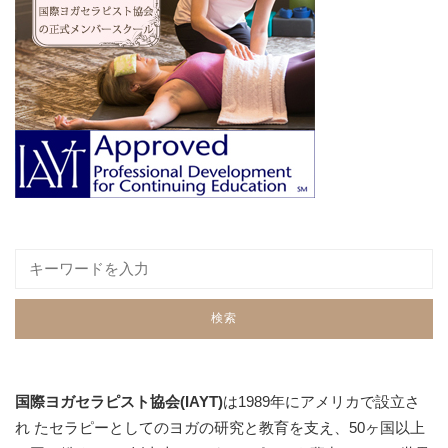
国際ヨガセラピスト協会(IAYT)
は1989年にアメリカで設立さ
れ たセラピーとしてのヨガの研究と教育を支え、50ヶ国以上