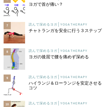
ヨガで首が痛い？
読んで深めるヨガ | YOGA THERAPY
7
チャトランガを安全に行う３ステップ
読んで深めるヨガ | YOGA THERAPY
8
ヨガの後屈で腰を痛めず深める
読んで深めるヨガ | YOGA THERAPY
9
ハイランジ＆ローランジを安定させる
コツ
読んで深めるヨガ | YOGA THERAPY
10