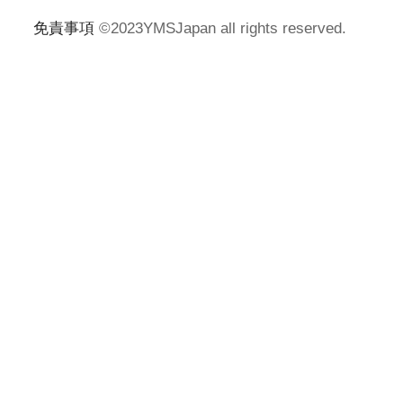
免責事項
©2023YMSJapan all rights reserved.