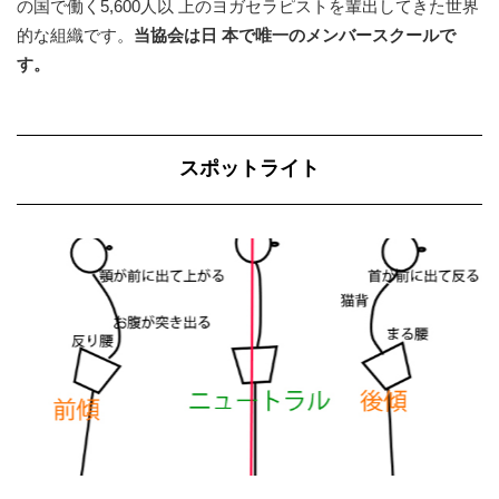
の国で働く5,600人以 上のヨガセラピストを輩出してきた世界
的な組織です。
当協会は日 本で唯一のメンバースクールで
す。
スポットライト