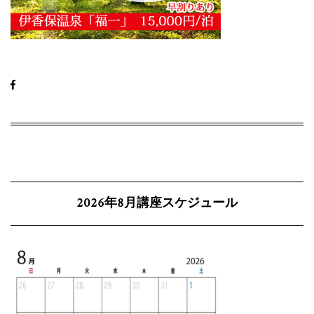
2026年8月講座スケジュール