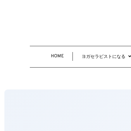
HOME
ヨガセラピストになる