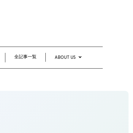
全記事一覧
ABOUT US