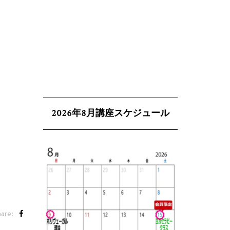
2026年8月講座スケジュール
are: