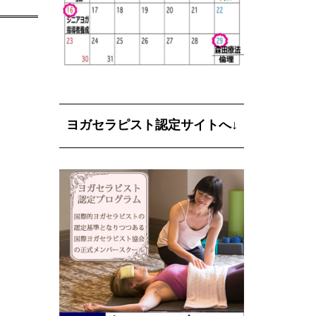
ヨガセラピスト認定サイトへ↓