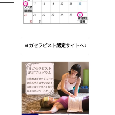
ヨガセラピスト認定サイトへ↓