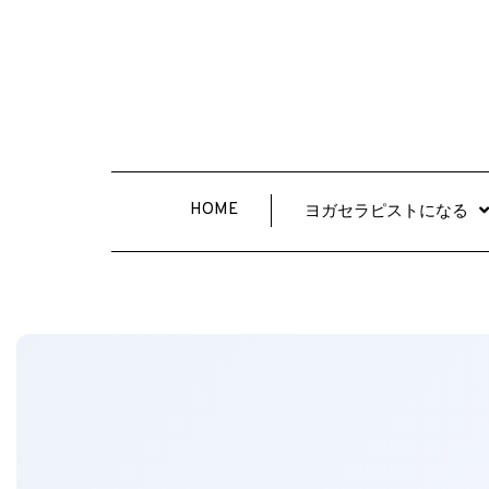
HOME
ヨガセラピストになる