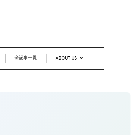
全記事一覧
ABOUT US