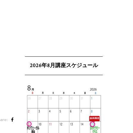
2026年8月講座スケジュール
are: