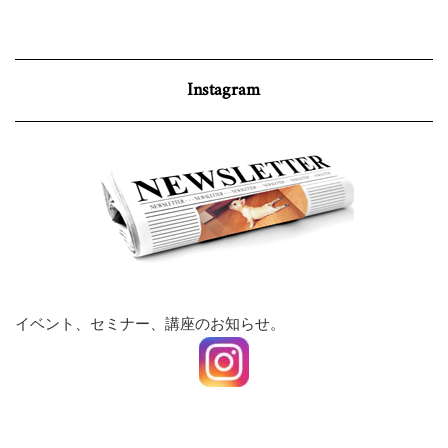
Instagram
イベント、セミナー、講座のお知らせ。