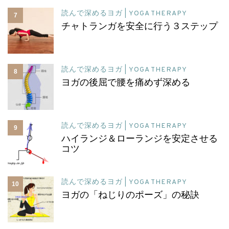
読んで深めるヨガ | YOGA THERAPY
7
チャトランガを安全に行う３ステップ
読んで深めるヨガ | YOGA THERAPY
8
ヨガの後屈で腰を痛めず深める
読んで深めるヨガ | YOGA THERAPY
9
ハイランジ＆ローランジを安定させる
コツ
読んで深めるヨガ | YOGA THERAPY
10
ヨガの「ねじりのポーズ」の秘訣