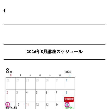
2026年8月講座スケジュール