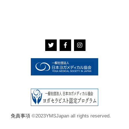
免責事項
©2023YMSJapan all rights reserved.