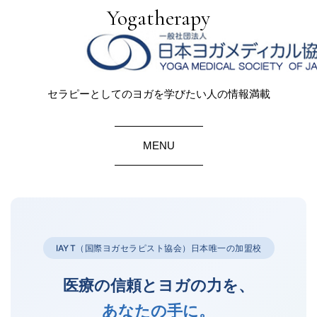
Yogatherapy
セラピーとしてのヨガを学びたい人の情報満載
MENU
IAYT（国際ヨガセラピスト協会）日本唯一の加盟校
医療の信頼とヨガの力を、
あなたの手に。