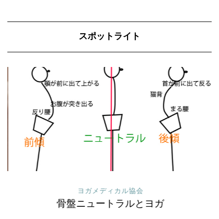
スポットライト
ヨガメディカル協会
骨盤ニュートラルとヨガ