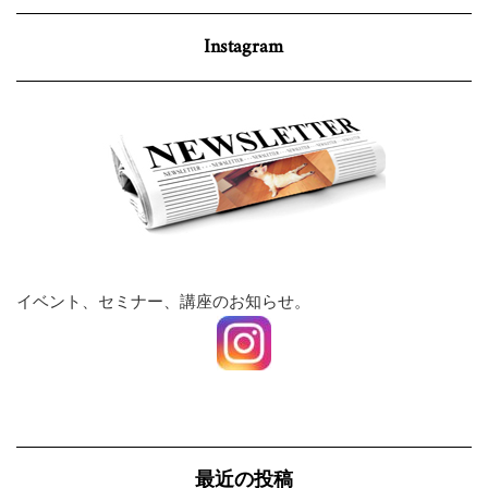
Instagram
イベント、セミナー、講座のお知らせ。
最近の投稿