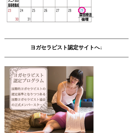
ヨガセラピスト認定サイトへ↓