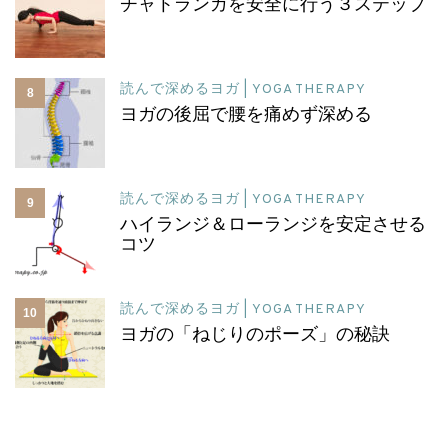
チャトランガを安全に行う３ステップ
読んで深めるヨガ | YOGA THERAPY
8
ヨガの後屈で腰を痛めず深める
読んで深めるヨガ | YOGA THERAPY
9
ハイランジ＆ローランジを安定させる
コツ
読んで深めるヨガ | YOGA THERAPY
10
ヨガの「ねじりのポーズ」の秘訣