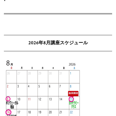
2026年8月講座スケジュール