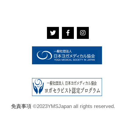
免責事項
©2023YMSJapan all rights reserved.