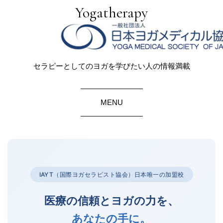
Yogatherapy
セラピーとしてのヨガを学びたい人の情報満載
MENU
IAYT（国際ヨガセラピスト協会）日本唯一の加盟校
医療の信頼とヨガの力を、
あなたの手に。