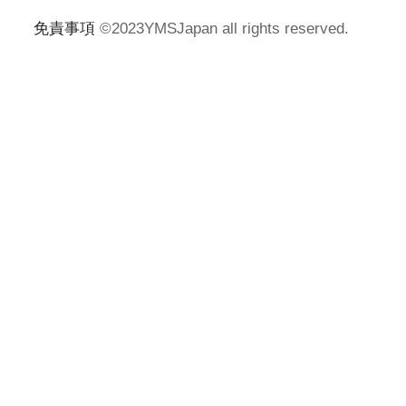
免責事項
©2023YMSJapan all rights reserved.