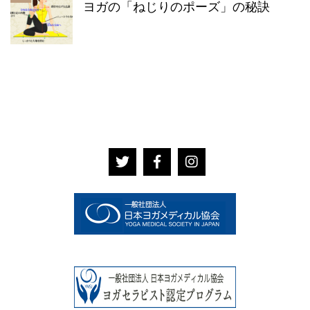
ヨガの「ねじりのポーズ」の秘訣