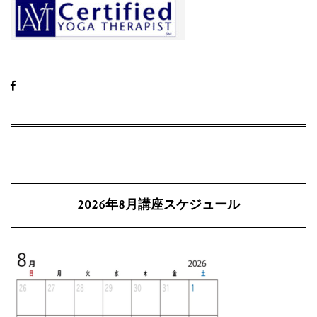
2026年8月講座スケジュール