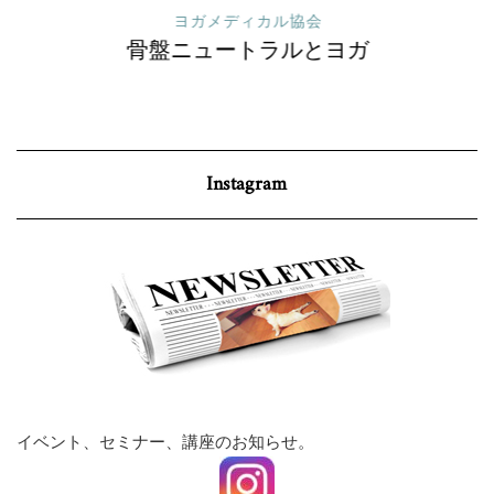
ヨガメディカル協会
骨盤ニュートラルとヨガ
Instagram
イベント、セミナー、講座のお知らせ。