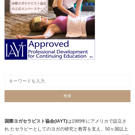
国際ヨガセラピスト協会(IAYT)
は1989年にアメリカで設立さ
れ たセラピーとしてのヨガの研究と教育を支え、50ヶ国以上