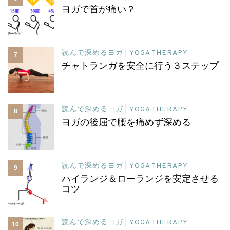
ヨガで首が痛い？
読んで深めるヨガ | YOGA THERAPY
7
チャトランガを安全に行う３ステップ
読んで深めるヨガ | YOGA THERAPY
8
ヨガの後屈で腰を痛めず深める
読んで深めるヨガ | YOGA THERAPY
9
ハイランジ＆ローランジを安定させる
コツ
読んで深めるヨガ | YOGA THERAPY
10