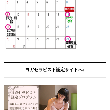
ヨガセラピスト認定サイトへ↓