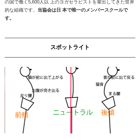
の国で働く5,600人以 上のヨガセラピストを輩出してきた世界
的な組織です。
当協会は日 本で唯一のメンバースクールで
す。
スポットライト