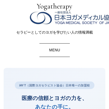
Yogatherapy
セラピーとしてのヨガを学びたい人の情報満載
MENU
IAYT（国際ヨガセラピスト協会）日本唯一の加盟校
医療の信頼とヨガの力を、
あなたの手に。