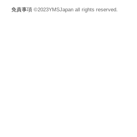
免責事項
©2023YMSJapan all rights reserved.