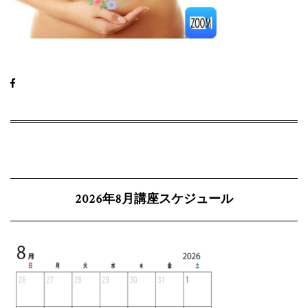
2026年8月講座スケジュール