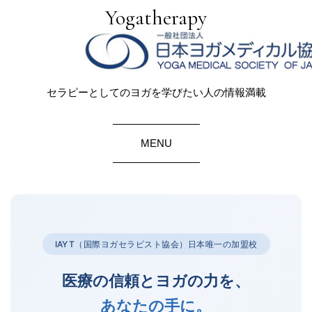
Yogatherapy
セラピーとしてのヨガを学びたい人の情報満載
MENU
IAYT（国際ヨガセラピスト協会）日本唯一の加盟校
医療の信頼とヨガの力を、
あなたの手に。