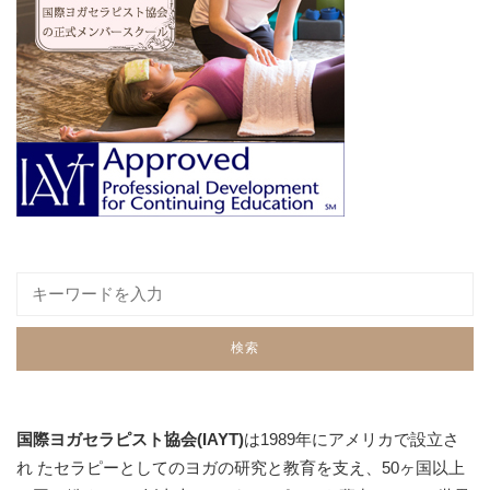
国際ヨガセラピスト協会(IAYT)
は1989年にアメリカで設立さ
れ たセラピーとしてのヨガの研究と教育を支え、50ヶ国以上