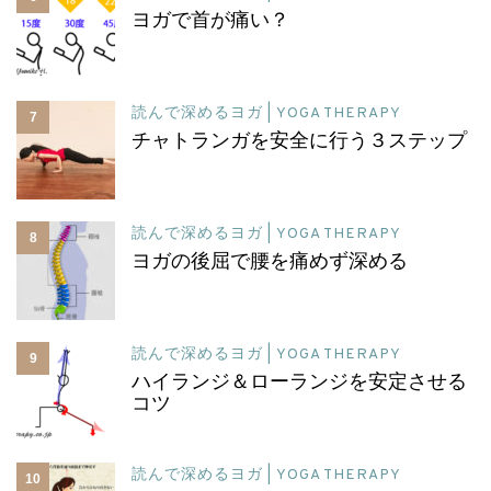
ヨガで首が痛い？
読んで深めるヨガ | YOGA THERAPY
7
チャトランガを安全に行う３ステップ
読んで深めるヨガ | YOGA THERAPY
8
ヨガの後屈で腰を痛めず深める
読んで深めるヨガ | YOGA THERAPY
9
ハイランジ＆ローランジを安定させる
コツ
読んで深めるヨガ | YOGA THERAPY
10