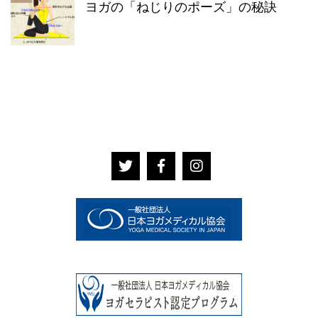
ヨガの「ねじりのポーズ」の秘訣