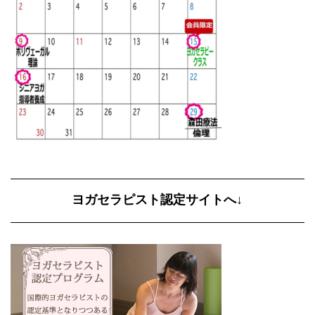
ヨガセラピスト認定サイトへ↓