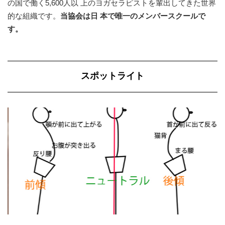
の国で働く5,600人以 上のヨガセラピストを輩出してきた世界
的な組織です。
当協会は日 本で唯一のメンバースクールで
す。
スポットライト