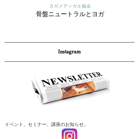
ヨガメディカル協会
骨盤ニュートラルとヨガ
Instagram
イベント、セミナー、講座のお知らせ。