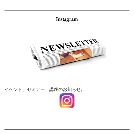
Instagram
イベント、セミナー、講座のお知らせ。