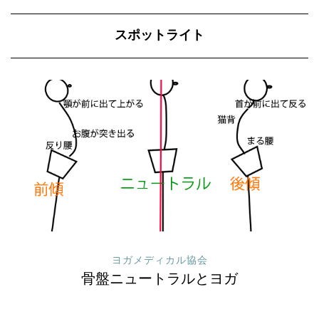
スポットライト
ヨガメディカル協会
骨盤ニュートラルとヨガ