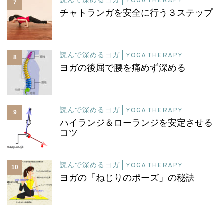
読んで深めるヨガ | YOGA THERAPY
7
チャトランガを安全に行う３ステップ
読んで深めるヨガ | YOGA THERAPY
8
ヨガの後屈で腰を痛めず深める
読んで深めるヨガ | YOGA THERAPY
9
ハイランジ＆ローランジを安定させる
コツ
読んで深めるヨガ | YOGA THERAPY
10
ヨガの「ねじりのポーズ」の秘訣