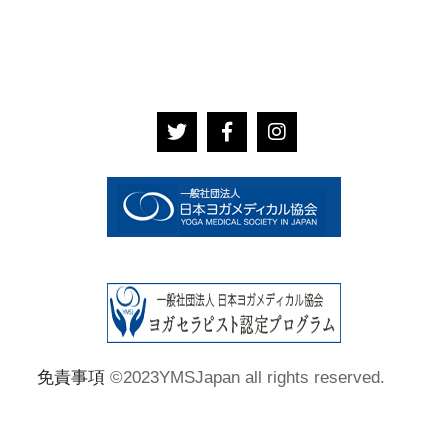
免責事項
©2023YMSJapan all rights reserved.