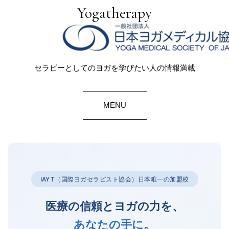
Yogatherapy
セラピーとしてのヨガを学びたい人の情報満載
MENU
IAYT（国際ヨガセラピスト協会）日本唯一の加盟校
医療の信頼とヨガの力を、
あなたの手に。