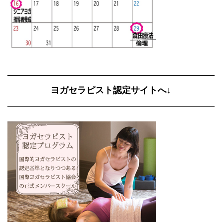
ヨガセラピスト認定サイトへ↓