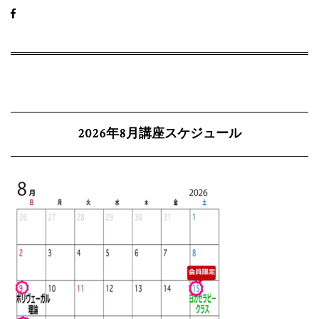
2026年8月講座スケジュール