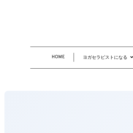
HOME
ヨガセラピストになる