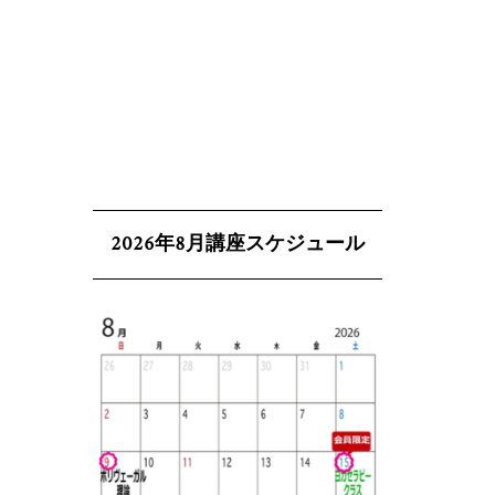
2026年8月講座スケジュール