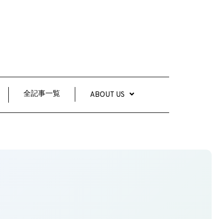
全記事一覧
ABOUT US