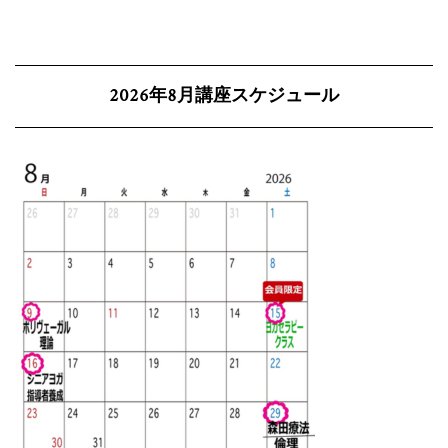
2026年8月講座スケジュール