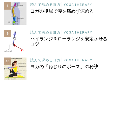
読んで深めるヨガ | YOGA THERAPY
8
ヨガの後屈で腰を痛めず深める
読んで深めるヨガ | YOGA THERAPY
9
ハイランジ＆ローランジを安定させる
コツ
読んで深めるヨガ | YOGA THERAPY
10
ヨガの「ねじりのポーズ」の秘訣