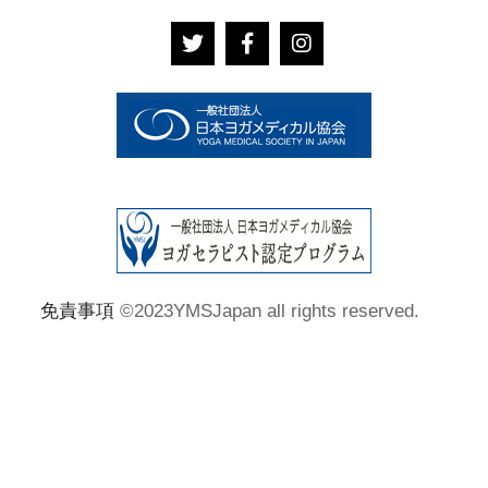
免責事項
©2023YMSJapan all rights reserved.