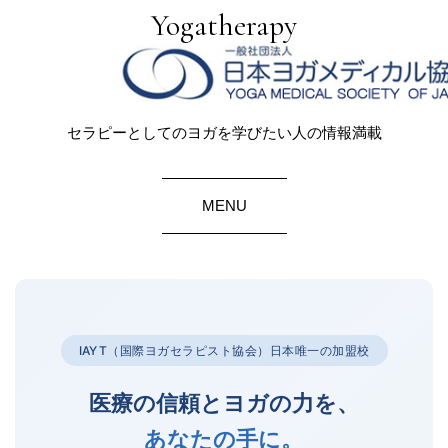
Yogatherapy
セラピーとしてのヨガを学びたい人の情報満載
MENU
IAYT（国際ヨガセラピスト協会）日本唯一の加盟校
医療の信頼とヨガの力を、
あなたの手に。