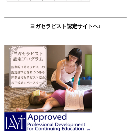
ヨガセラピスト認定サイトへ↓