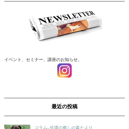
イベント、セミナー、講座のお知らせ。
最近の投稿
コラム
,
信濃の癒しの森たより