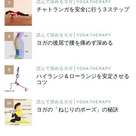
読んで深めるヨガ | YOGA THERAPY
7
チャトランガを安全に行う３ステップ
読んで深めるヨガ | YOGA THERAPY
8
ヨガの後屈で腰を痛めず深める
読んで深めるヨガ | YOGA THERAPY
9
ハイランジ＆ローランジを安定させる
コツ
読んで深めるヨガ | YOGA THERAPY
10
ヨガの「ねじりのポーズ」の秘訣