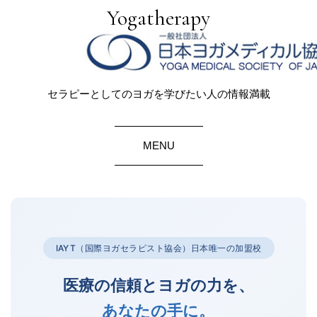
Yogatherapy
セラピーとしてのヨガを学びたい人の情報満載
MENU
IAYT（国際ヨガセラピスト協会）日本唯一の加盟校
医療の信頼とヨガの力を、
あなたの手に。