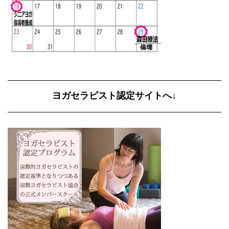
ヨガセラピスト認定サイトへ↓