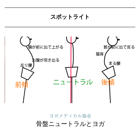
スポットライト
ヨガメディカル協会
骨盤ニュートラルとヨガ