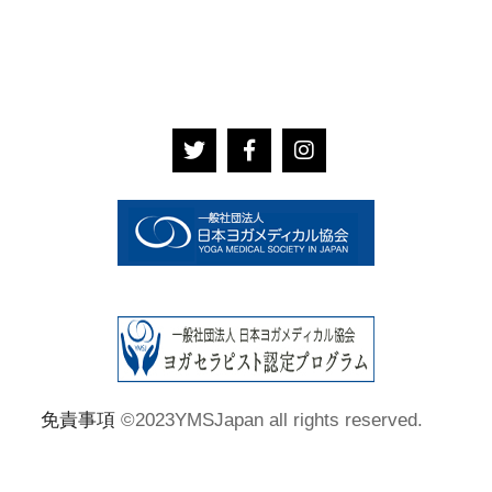
免責事項
©2023YMSJapan all rights reserved.