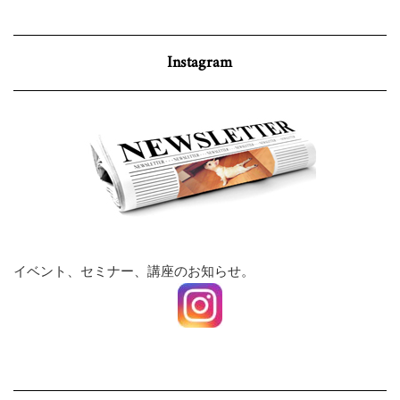
Instagram
イベント、セミナー、講座のお知らせ。