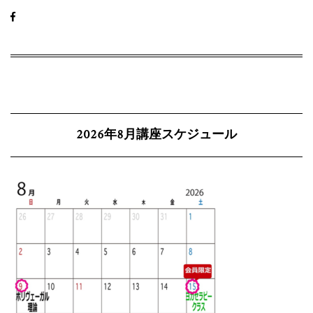
2026年8月講座スケジュール