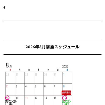
2026年8月講座スケジュール