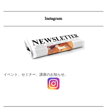
Instagram
イベント、セミナー、講座のお知らせ。