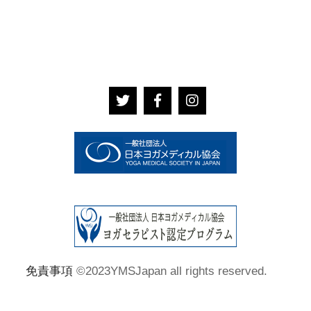
免責事項
©2023YMSJapan all rights reserved.