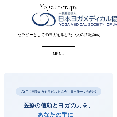
Yogatherapy
セラピーとしてのヨガを学びたい人の情報満載
MENU
IAYT（国際ヨガセラピスト協会）日本唯一の加盟校
医療の信頼とヨガの力を、
あなたの手に。