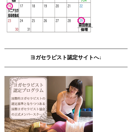
ヨガセラピスト認定サイトへ↓