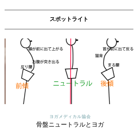
スポットライト
ヨガメディカル協会
骨盤ニュートラルとヨガ