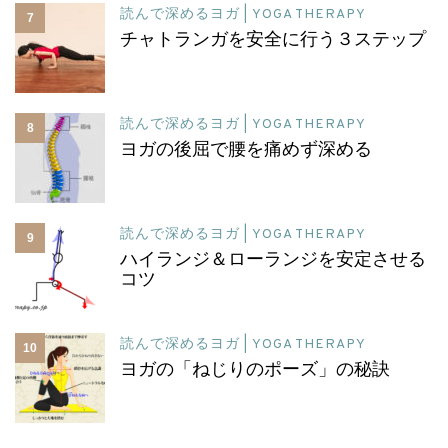
読んで深めるヨガ | YOGA THERAPY
7
チャトランガを安全に行う３ステップ
読んで深めるヨガ | YOGA THERAPY
8
ヨガの後屈で腰を痛めず深める
読んで深めるヨガ | YOGA THERAPY
9
ハイランジ＆ローランジを安定させる
コツ
読んで深めるヨガ | YOGA THERAPY
10
ヨガの「ねじりのポーズ」の秘訣