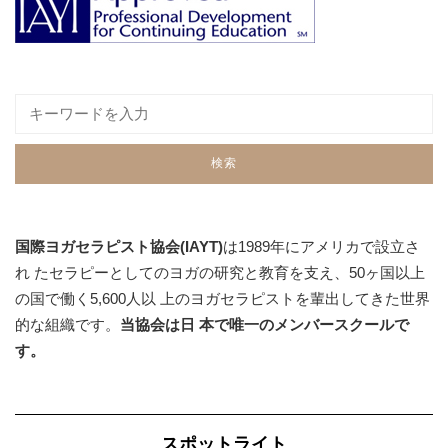
国際ヨガセラピスト協会(IAYT)
は1989年にアメリカで設立さ
れ たセラピーとしてのヨガの研究と教育を支え、50ヶ国以上
の国で働く5,600人以 上のヨガセラピストを輩出してきた世界
的な組織です。
当協会は日 本で唯一のメンバースクールで
す。
スポットライト