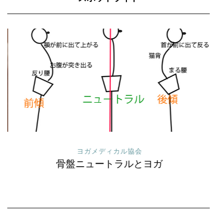
ヨガメディカル協会
骨盤ニュートラルとヨガ