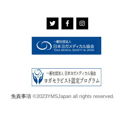
免責事項
©2023YMSJapan all rights reserved.