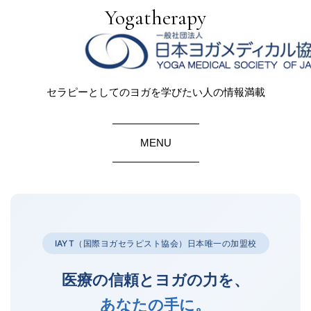
Yogatherapy
セラピーとしてのヨガを学びたい人の情報満載
MENU
IAYT（国際ヨガセラピスト協会）日本唯一の加盟校
医療の信頼とヨガの力を、
あなたの手に。