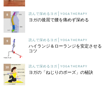
読んで深めるヨガ | YOGA THERAPY
8
ヨガの後屈で腰を痛めず深める
読んで深めるヨガ | YOGA THERAPY
9
ハイランジ＆ローランジを安定させる
コツ
読んで深めるヨガ | YOGA THERAPY
10
ヨガの「ねじりのポーズ」の秘訣