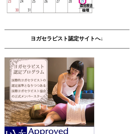
ヨガセラピスト認定サイトへ↓