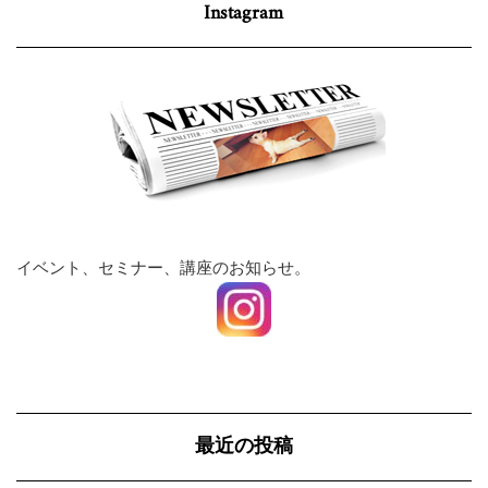
Instagram
イベント、セミナー、講座のお知らせ。
最近の投稿