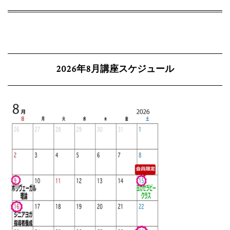
2026年8月講座スケジュール