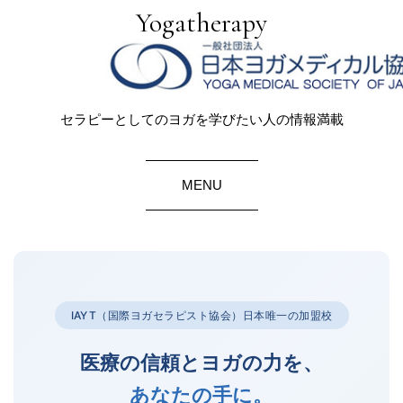
Yogatherapy
セラピーとしてのヨガを学びたい人の情報満載
MENU
IAYT（国際ヨガセラピスト協会）日本唯一の加盟校
医療の信頼とヨガの力を、
あなたの手に。