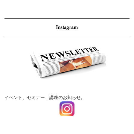
Instagram
イベント、セミナー、講座のお知らせ。