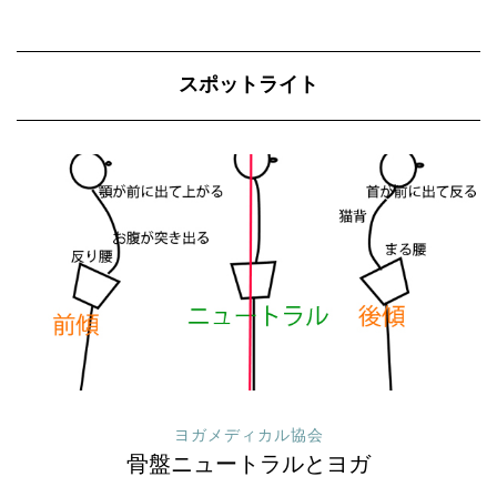
スポットライト
ヨガメディカル協会
骨盤ニュートラルとヨガ