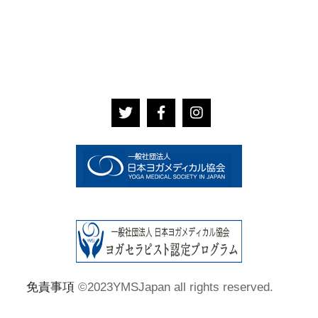
免責事項
©2023YMSJapan all rights reserved.