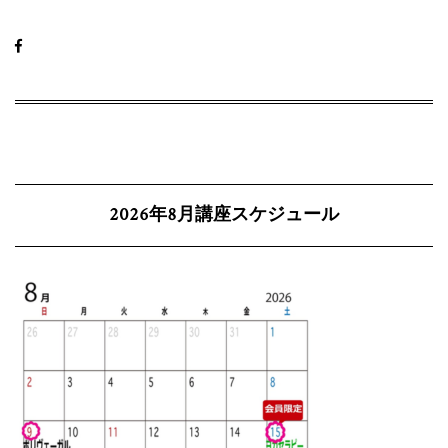
2026年8月講座スケジュール