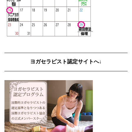
ヨガセラピスト認定サイトへ↓