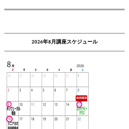
2026年8月講座スケジュール