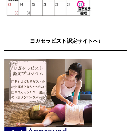
ヨガセラピスト認定サイトへ↓