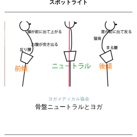
スポットライト
ヨガメディカル協会
骨盤ニュートラルとヨガ