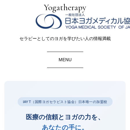
Yogatherapy
セラピーとしてのヨガを学びたい人の情報満載
MENU
IAYT（国際ヨガセラピスト協会）日本唯一の加盟校
医療の信頼とヨガの力を、
あなたの手に。