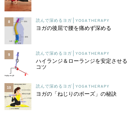
読んで深めるヨガ | YOGA THERAPY
8
ヨガの後屈で腰を痛めず深める
読んで深めるヨガ | YOGA THERAPY
9
ハイランジ＆ローランジを安定させる
コツ
読んで深めるヨガ | YOGA THERAPY
10
ヨガの「ねじりのポーズ」の秘訣