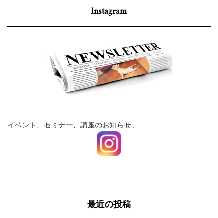
Instagram
イベント、セミナー、講座のお知らせ。
最近の投稿