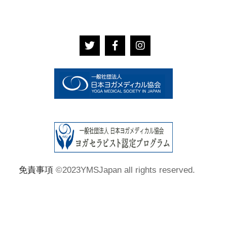
免責事項
©2023YMSJapan all rights reserved.