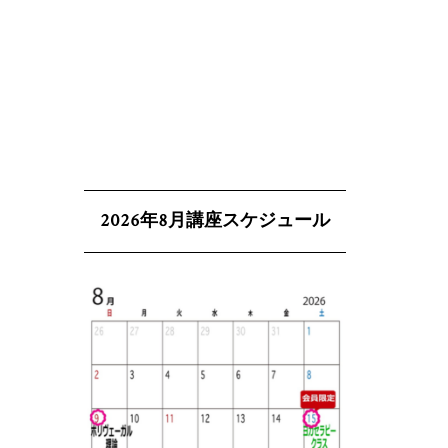
2026年8月講座スケジュール