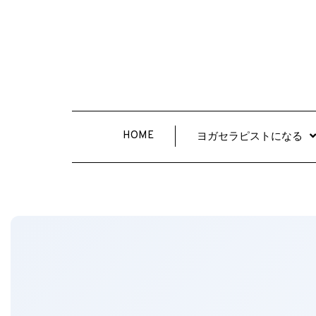
HOME
ヨガセラピストになる