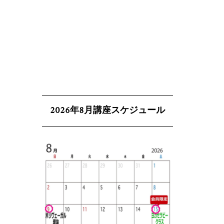
2026年8月講座スケジュール