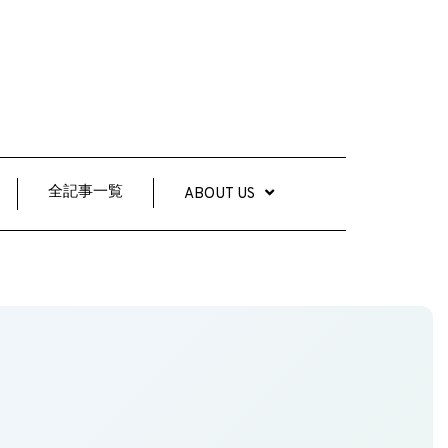
全記事一覧
ABOUT US