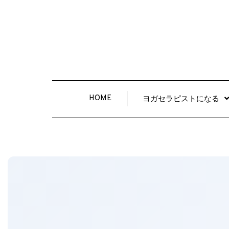
HOME
ヨガセラピストになる