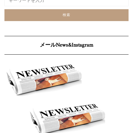
メールNews&Instagram