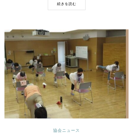
続きを読む
協会ニュース