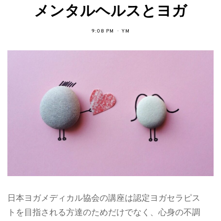
メンタルヘルスとヨガ
9:08 PM
YM
日本ヨガメディカル協会の講座は認定ヨガセラピス
トを目指される方達のためだけでなく、心身の不調