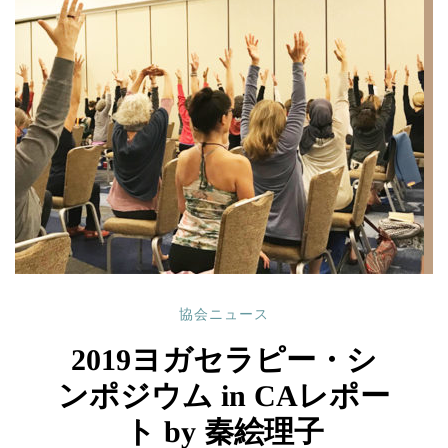
協会ニュース
2019ヨガセラピー・シ
ンポジウム in CAレポー
ト by 秦絵理子