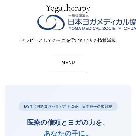
Yogatherapy
セラピーとしてのヨガを学びたい人の情報満載
MENU
IAYT（国際ヨガセラピスト協会）日本唯一の加盟校
医療の信頼とヨガの力を、
あなたの手に。