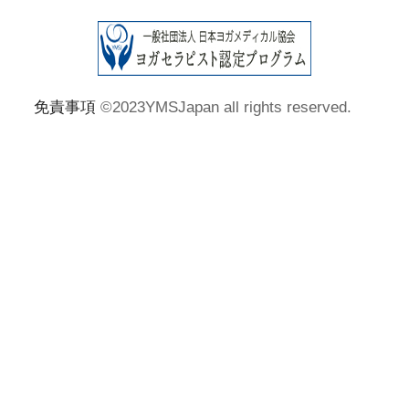
免責事項
©2023YMSJapan all rights reserved.