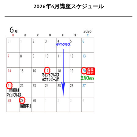
2026年6月講座スケジュール