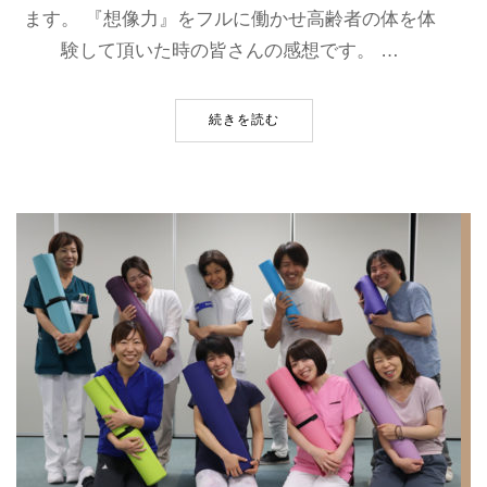
ます。 『想像力』をフルに働かせ高齢者の体を体
験して頂いた時の皆さんの感想です。 …
続きを読む