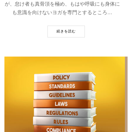
が、怠け者も真骨頂を極め、もはや呼吸にも身体に
も意識を向けないヨガを専門とするところ…
続きを読む