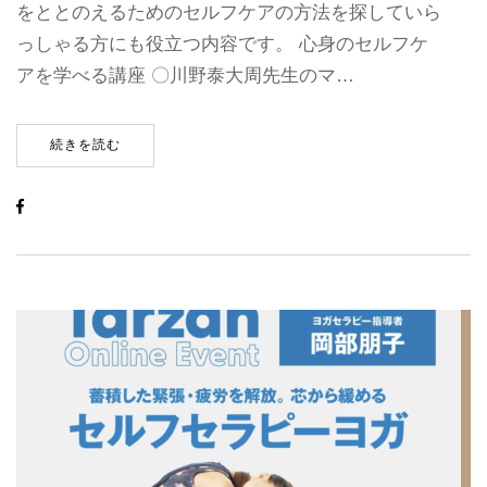
をととのえるためのセルフケアの方法を探していら
っしゃる方にも役立つ内容です。 心身のセルフケ
アを学べる講座 〇川野泰大周先生のマ…
続きを読む