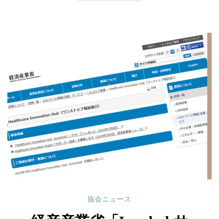
協会ニュース