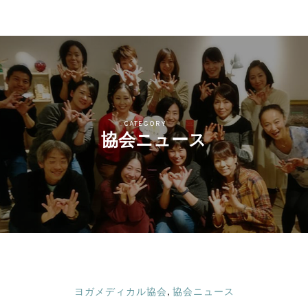
CATEGORY
協会ニュース
ヨガメディカル協会
,
協会ニュース