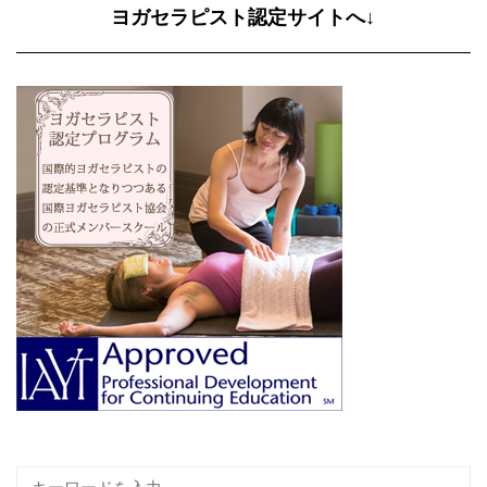
ヨガセラピスト認定サイトへ↓