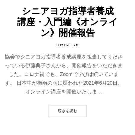
シニアヨガ指導者養成
講座・入門編《オンライ
ン》開催報告
11:19 PM
YM
協会でシニアヨガ指導者養成講座を担当してくださ
っている伊藤典子さんから、開催報告をいただきま
した。コロナ禍でも、Zoomで学びは続いていま
す。 日本中が梅雨の雨に覆われた2021年6月20日、
オンライン講座を開催いたしま…
続きを読む