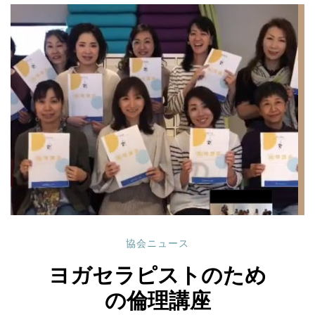
協会ニュース
ヨガセラピストのため
の倫理講座