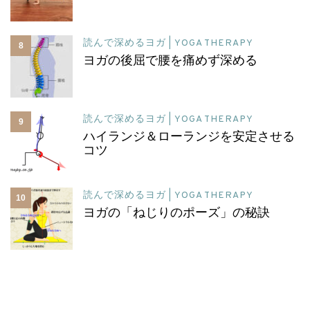
読んで深めるヨガ | YOGA THERAPY
8
ヨガの後屈で腰を痛めず深める
読んで深めるヨガ | YOGA THERAPY
9
ハイランジ＆ローランジを安定させる
コツ
読んで深めるヨガ | YOGA THERAPY
10
ヨガの「ねじりのポーズ」の秘訣