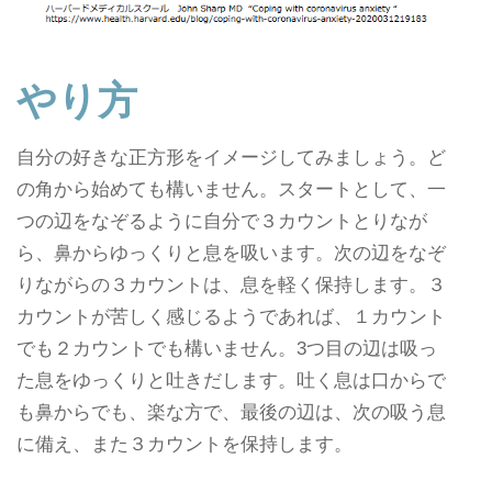
やり方
自分の好きな正方形をイメージしてみましょう。ど
の角から始めても構いません。スタートとして、一
つの辺をなぞるように自分で３カウントとりなが
ら、鼻からゆっくりと息を吸います。次の辺をなぞ
りながらの３カウントは、息を軽く保持します。３
カウントが苦しく感じるようであれば、１カウント
でも２カウントでも構いません。3つ目の辺は吸っ
た息をゆっくりと吐きだします。吐く息は口からで
も鼻からでも、楽な方で、最後の辺は、次の吸う息
に備え、また３カウントを保持します。