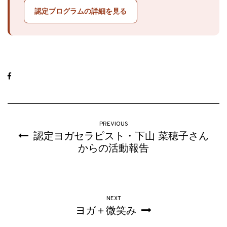
認定プログラムの詳細を見る
PREVIOUS
認定ヨガセラピスト・下⼭ 菜穂⼦さん
からの活動報告
NEXT
ヨガ＋微笑み