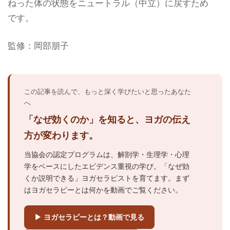
ねった体の状態をニュートラル（中立）に戻すため
です。
監修：岡部朋子
この記事を読んで、もっと深く学びたいと思ったあなた
へ
「なぜ効くのか」を知ると、ヨガの伝え
方が変わります。
当協会の認定プログラムは、解剖学・生理学・心理
学をベースにしたエビデンス重視の学び。「なぜ効
くか説明できる」ヨガセラピストを育てます。まず
はヨガセラピーとは何かを動画でご覧ください。
▶ ヨガセラピーとは？動画で見る