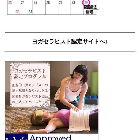
ヨガセラピスト認定サイトへ↓