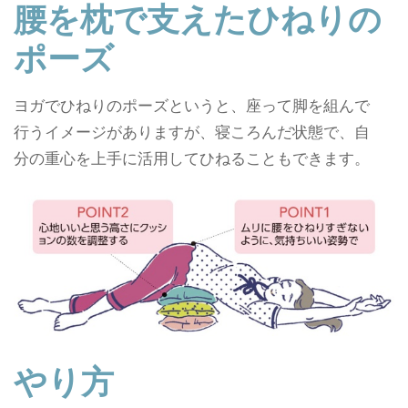
腰を枕で支えたひねりの
ポーズ
ヨガでひねりのポーズというと、座って脚を組んで
行うイメージがありますが、寝ころんだ状態で、自
分の重心を上手に活用してひねることもできます。
やり方