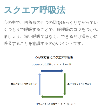
スクエア呼吸法
心の中で、四角形の四つの辺をゆっくりなぞってい
くつもりで呼吸することで、緩呼吸のコツをつかみ
ましょう。深い呼吸ではなく、できるだけ滑らかに
呼吸することを意識するのがポイントです。