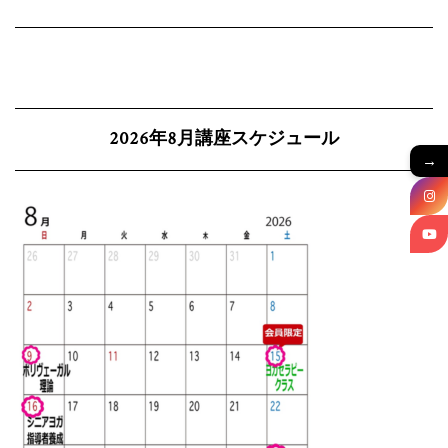
2026年8月講座スケジュール
→