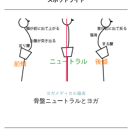
スポットライト
ヨガメディカル協会
骨盤ニュートラルとヨガ