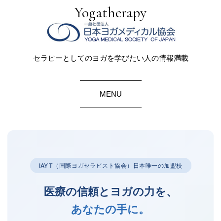
Yogatherapy
セラピーとしてのヨガを学びたい人の情報満載
MENU
IAYT（国際ヨガセラピスト協会）日本唯一の加盟校
医療の信頼とヨガの力を、
あなたの手に。