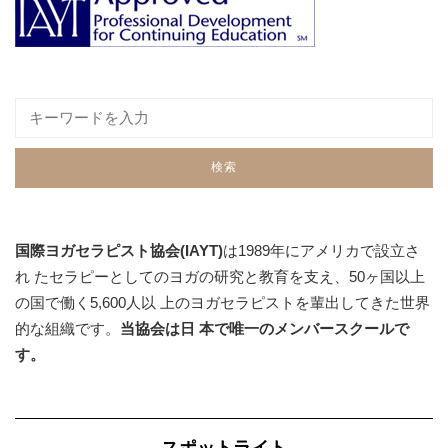
国際ヨガセラピスト協会(IAYT)
は1989年にアメリカで設立さ
れ たセラピーとしてのヨガの研究と教育を支え、50ヶ国以上
の国で働く5,600人以 上のヨガセラピストを輩出してきた世界
的な組織です。
当協会は日 本で唯一のメンバースクールで
す。