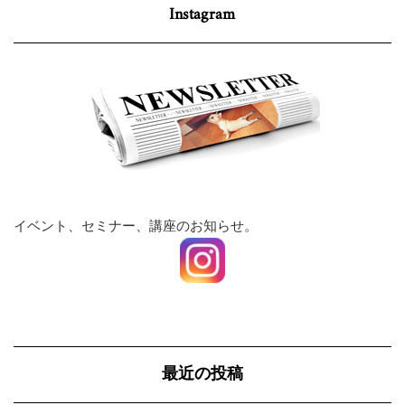
Instagram
イベント、セミナー、講座のお知らせ。
最近の投稿