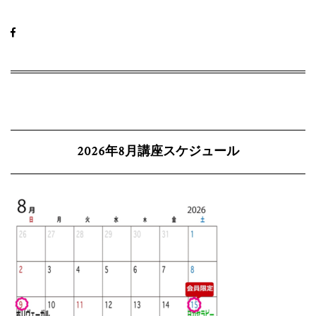
2026年8月講座スケジュール