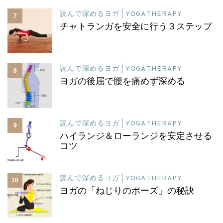
読んで深めるヨガ | YOGA THERAPY
7
チャトランガを安全に行う３ステップ
読んで深めるヨガ | YOGA THERAPY
8
ヨガの後屈で腰を痛めず深める
読んで深めるヨガ | YOGA THERAPY
9
ハイランジ＆ローランジを安定させる
コツ
読んで深めるヨガ | YOGA THERAPY
10
ヨガの「ねじりのポーズ」の秘訣