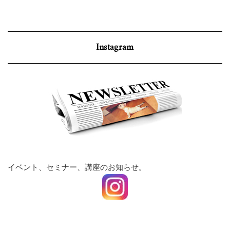
Instagram
イベント、セミナー、講座のお知らせ。