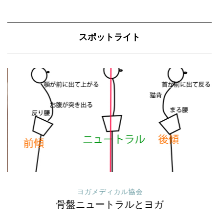
スポットライト
ヨガメディカル協会
骨盤ニュートラルとヨガ