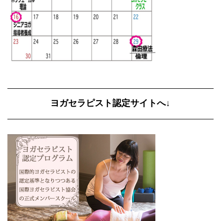
ヨガセラピスト認定サイトへ↓