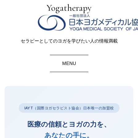
Yogatherapy
セラピーとしてのヨガを学びたい人の情報満載
MENU
IAYT（国際ヨガセラピスト協会）日本唯一の加盟校
医療の信頼とヨガの力を、
あなたの手に。