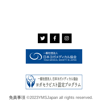
免責事項
©2023YMSJapan all rights reserved.