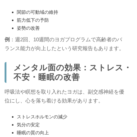
関節の可動域の維持
筋力低下の予防
姿勢の改善
例
：週2回、10週間のヨガプログラムで高齢者のバ
ランス能力が向上したという研究報告もあります。
メンタル面の効果：ストレス・
不安・睡眠の改善
呼吸法や瞑想を取り入れたヨガは、副交感神経を優
位にし、心を落ち着ける効果があります。
ストレスホルモンの減少
気分の安定
睡眠の質の向上