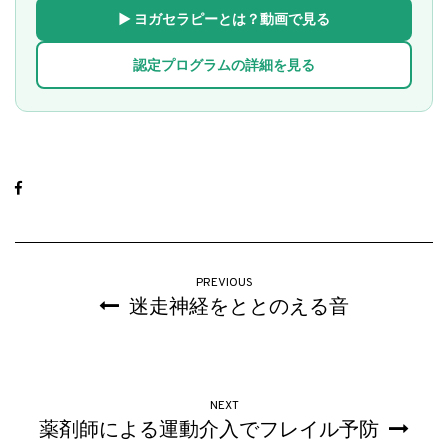
▶ ヨガセラピーとは？動画で見る
認定プログラムの詳細を見る
PREVIOUS
迷走神経をととのえる音
NEXT
薬剤師による運動介入でフレイル予防