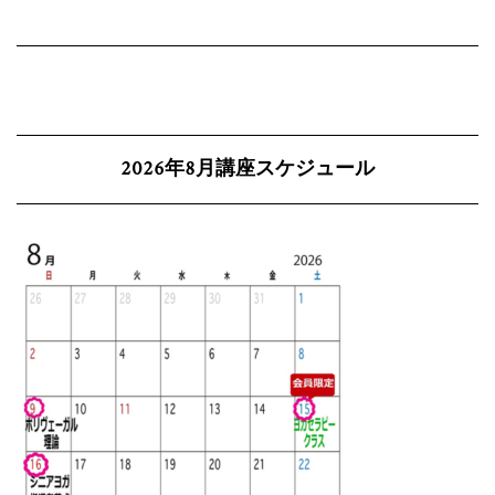
2026年8月講座スケジュール