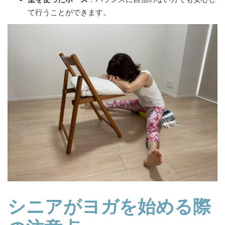
て行うことができます。
シニアがヨガを始める際