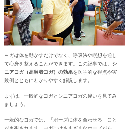
ヨガは体を動かすだけでなく、呼吸法や瞑想を通し
て心身を整えることができます。この記事では、
シ
ニアヨガ（高齢者ヨガ）の効果
を医学的な視点や実
践例とともにわかりやすく解説します。
まずは、一般的なヨガとシニアヨガの違いを見てみ
ましょう。
一般的なヨガでは、「ポーズに体を合わせる」こと
が重視されます。ヨガにはさまざまなポーズがあ