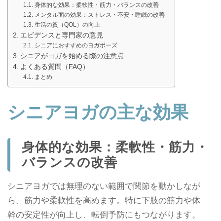
身体的な効果：柔軟性・筋力・バランスの改善
メンタル面の効果：ストレス・不安・睡眠の改善
生活の質（QOL）の向上
エビデンスと専門家の意見
シニアにおすすめのヨガポーズ
シニアがヨガを始める際の注意点
よくある質問（FAQ）
まとめ
シニアヨガの主な効果
身体的な効果：柔軟性・筋力・
バランスの改善
シニアヨガでは無理のない範囲で関節を動かしなが
ら、筋力や柔軟性を高めます。特に下肢の筋力や体
幹の安定性が向上し、転倒予防にもつながります。