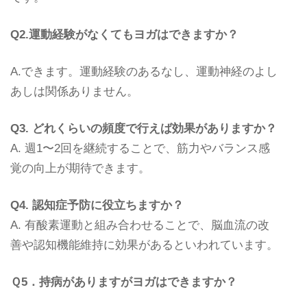
Q2.運動経験がなくてもヨガはできますか？
A.できます。運動経験のあるなし、運動神経のよし
あしは関係ありません。
Q3.
どれくらいの頻度で行えば効果がありますか？
A. 週1〜2回を継続することで、筋力やバランス感
覚の向上が期待できます。
Q4.
認知症予防に役立ちますか？
A. 有酸素運動と組み合わせることで、脳血流の改
善や認知機能維持に効果があるといわれています。
Ｑ5．持病がありますがヨガはできますか？