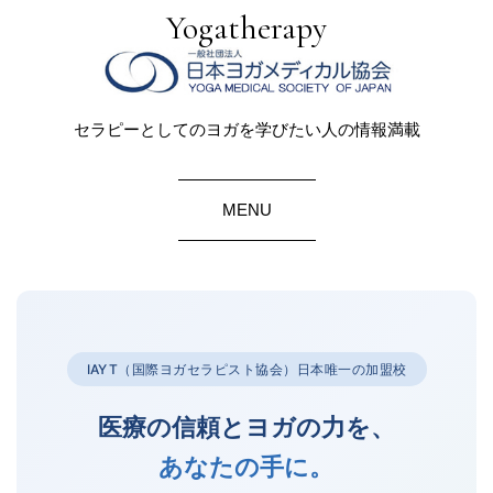
Yogatherapy
セラピーとしてのヨガを学びたい人の情報満載
MENU
IAYT（国際ヨガセラピスト協会）日本唯一の加盟校
医療の信頼とヨガの力を、
あなたの手に。