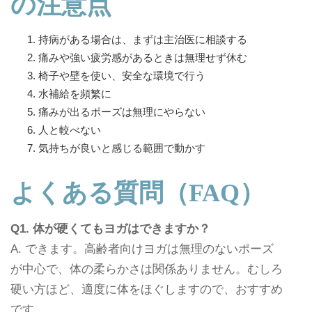
の注意点
持病がある場合は、まずは主治医に相談する
痛みや強い疲労感があるときは無理せず休む
椅子や壁を使い、安全な環境で行う
水補給を頻繁に
痛みが出るポーズは無理にやらない
人と較べない
気持ちが良いと感じる範囲で動かす
よくある質問（FAQ）
Q1.
体が硬くてもヨガはできますか？
A. できます。高齢者向けヨガは無理のないポーズ
が中心で、体の柔らかさは関係ありません。むしろ
硬い方ほど、適度に体をほぐしますので、おすすめ
です。