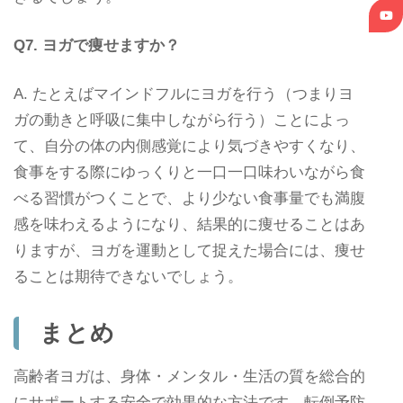
Q7. ヨガで痩せますか？
A. たとえばマインドフルにヨガを行う（つまりヨ
ガの動きと呼吸に集中しながら行う）ことによっ
て、自分の体の内側感覚により気づきやすくなり、
食事をする際にゆっくりと一口一口味わいながら食
べる習慣がつくことで、より少ない食事量でも満腹
感を味わえるようになり、結果的に痩せることはあ
りますが、ヨガを運動として捉えた場合には、痩せ
ることは期待できないでしょう。
まとめ
高齢者ヨガは、身体・メンタル・生活の質を総合的
にサポートする安全で効果的な方法です。転倒予防