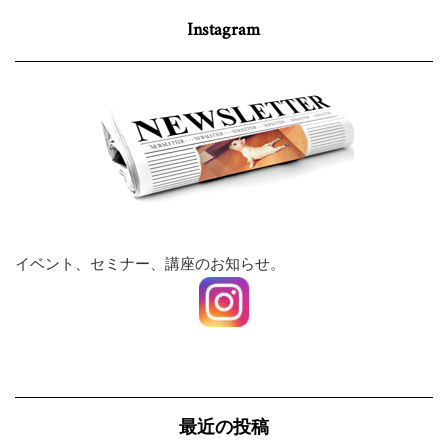
Instagram
イベント、セミナー、講座のお知らせ。
最近の投稿