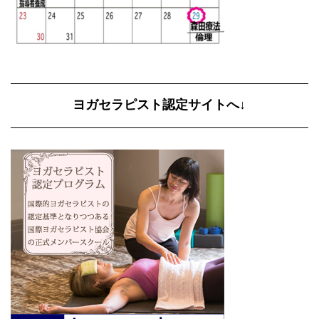
ヨガセラピスト認定サイトへ↓