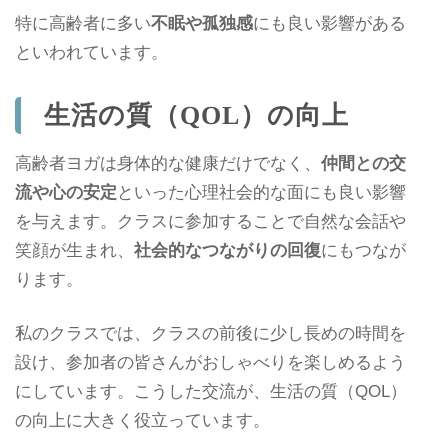
特に高齢者に多い
不眠や孤独感
にも良い影響がある
といわれています。
生活の質（QOL）の向上
高齢者ヨガは身体的な健康だけでなく、
仲間との交
流や心の安定
といった心理社会的な面にも良い影響
を与えます。クラスに参加することで自然な会話や
笑顔が生まれ、
社会的なつながりの回復
にもつなが
ります。
私のクラスでは、クラスの前後に少し長めの時間を
設け、参加者の皆さんがおしゃべりを楽しめるよう
にしています。こうした交流が、生活の質（QOL）
の向上に大きく役立っています。