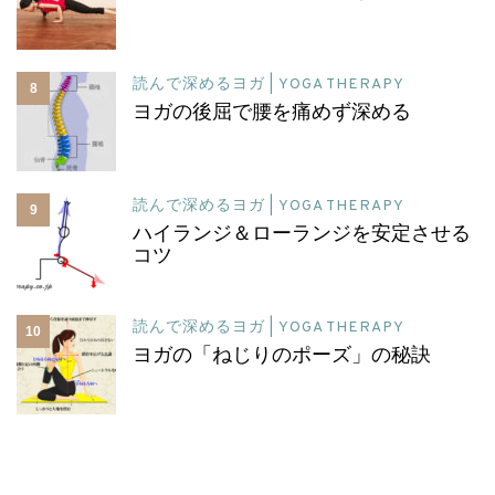
読んで深めるヨガ | YOGA THERAPY
8
ヨガの後屈で腰を痛めず深める
読んで深めるヨガ | YOGA THERAPY
9
ハイランジ＆ローランジを安定させる
コツ
読んで深めるヨガ | YOGA THERAPY
10
ヨガの「ねじりのポーズ」の秘訣