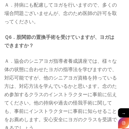
Ａ．持病にも配慮してヨガを行いますので、多くの
場合問題ございませんが、念のため医師の許可を取
ってください。
Ｑ6．股関節の置換手術を受けていますが、ヨガは
できますか？
Ａ．協会のシニアヨガ指導者養成講座では、様々な
体の状態に合わせたヨガの指導法を学びますので、
対応可能ですが、他のシニアヨガ資格を持っている
方は、対応方法を学んでいるかと思います。念のた
め参加するクラスのインストラクターに事前に伝え
てください。他の持病や過去の怪我手術に関して
も、事前にインストラクターに事前に知らせること
→
をお薦めします。安心安全にヨガのクラスを受講で
きるでしょう。