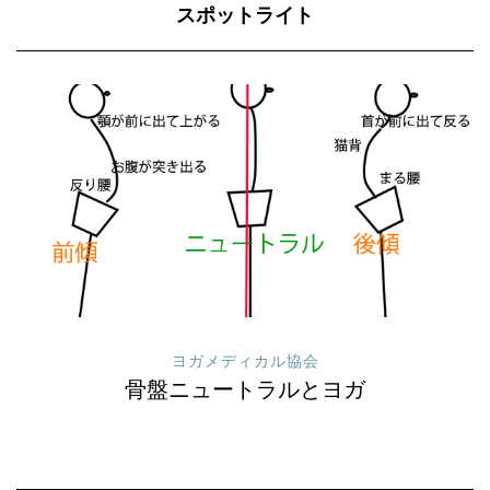
スポットライト
ヨガメディカル協会
骨盤ニュートラルとヨガ