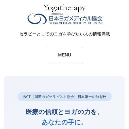
Yogatherapy
セラピーとしてのヨガを学びたい人の情報満載
MENU
IAYT（国際ヨガセラピスト協会）日本唯一の加盟校
医療の信頼とヨガの力を、
あなたの手に。