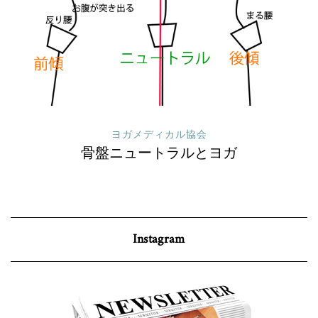
ヨガメディカル協会
骨盤ニュートラルとヨガ
Instagram