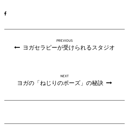
PREVIOUS
ヨガセラピーが受けられるスタジオ
NEXT
ヨガの「ねじりのポーズ」の秘訣