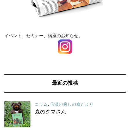
イベント、セミナー、講座のお知らせ。
最近の投稿
コラム
,
信濃の癒しの森たより
森のクマさん