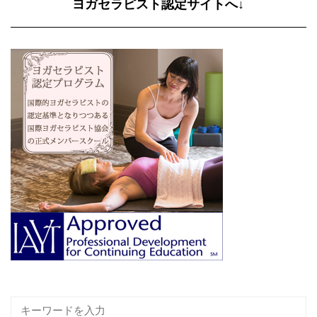
ヨガセラピスト認定サイトへ↓