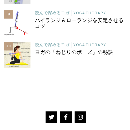
読んで深めるヨガ | YOGA THERAPY
9
ハイランジ＆ローランジを安定させる
コツ
読んで深めるヨガ | YOGA THERAPY
10
ヨガの「ねじりのポーズ」の秘訣