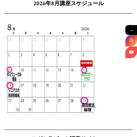
2026年8月講座スケジュール
→