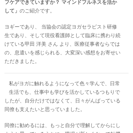
フケアできていますか？ マインドフルネスを活か
して」
のご紹介です。
ヨギーであり、 当協会の認定ヨガセラピスト研修
生であり、そして現役看護師として臨床に携わり続
けている甲田 洋美 さん より、医療従事者ならでは
の、息遣いを感じられる、大変深い感想をお寄せい
ただきました。
私がヨガに触れるようになって色々学んで、日常
生活でも、仕事中も学びを活かしているつもりで
したが、自分だけではなくて、日々がんばっている
同僚も支えたいと思っていました。
同僚に勧めるには、もっと自分で理解してからにし