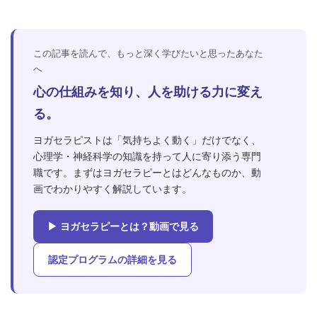
この記事を読んで、もっと深く学びたいと思ったあなた
へ
心の仕組みを知り、人を助ける力に変え
る。
ヨガセラピストは「気持ちよく動く」だけでなく、
心理学・神経科学の知識を持って人に寄り添う専門
職です。まずはヨガセラピーとはどんなものか、動
画でわかりやすく解説しています。
▶ ヨガセラピーとは？動画で見る
認定プログラムの詳細を見る