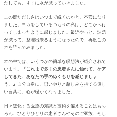
たしても、すぐに水が減っていきました。
この慌ただしさはいつまで続くのかと、不安になり
ました。ヨガをしているつもりの私は、どこかへ行
ってしまったように感じました。最近やっと、課題
が減って、整理出来るようになったので、再度この
本を読んでみました。
本の中では、いくつかの簡単な瞑想法が紹介されて
います。
『これまで多くの患者さんに触れて、ケア
してきた、あなたの手のぬくもりを感じましょ
う。』
自分自身に、思いやりと慈しみを持てる優し
い言葉に、心が暖かくなりました。
日々進化する医療の知識と技術を備えることはもち
ろん、ひとりひとりの患者さんやそのご家族、そし