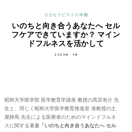
ヨガセラピストの本棚
いのちと向き合うあなたへ セル
フケアできていますか？ マイン
ドフルネスを活かして
2:50 AM
YM
昭和大学医学部 医学教育学講座 教授の髙宮有介 先
生と、同じく昭和大学医学教育推進室 准教授の土
屋静馬 先生による医療者のためのマインドフルネ
スに関する著書
「いのちと向き合うあなたへ セル