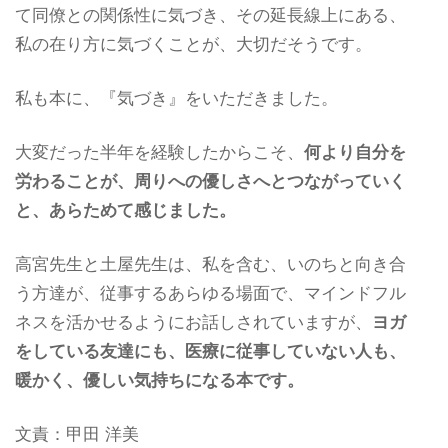
て同僚との関係性に気づき、その延長線上にある、
私の在り方に気づくことが、大切だそうです。
私も本に、『気づき』をいただきました。
大変だった半年を経験したからこそ、
何より自分を
労わることが、周りへの優しさへとつながっていく
と、あらためて感じました。
高宮先生と土屋先生は、私を含む、いのちと向き合
う方達が、従事するあらゆる場面で、マインドフル
ネスを活かせるようにお話しされていますが、
ヨガ
をしている友達にも、医療に従事していない人も、
暖かく、優しい気持ちになる本です。
文責：甲田 洋美