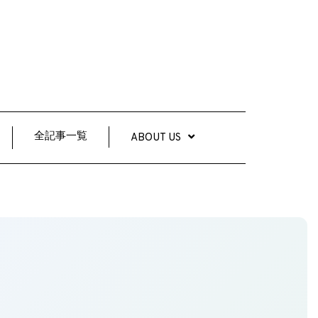
全記事一覧
ABOUT US