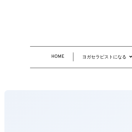
HOME
ヨガセラピストになる