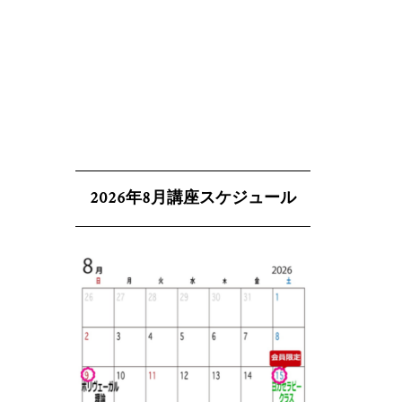
2026年8月講座スケジュール