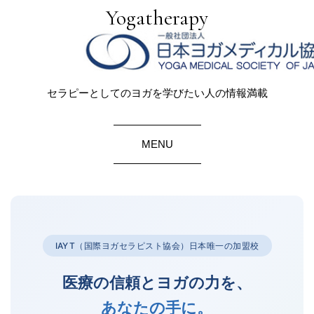
Yogatherapy
セラピーとしてのヨガを学びたい人の情報満載
MENU
IAYT（国際ヨガセラピスト協会）日本唯一の加盟校
医療の信頼とヨガの力を、
あなたの手に。