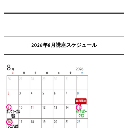
2026年8月講座スケジュール