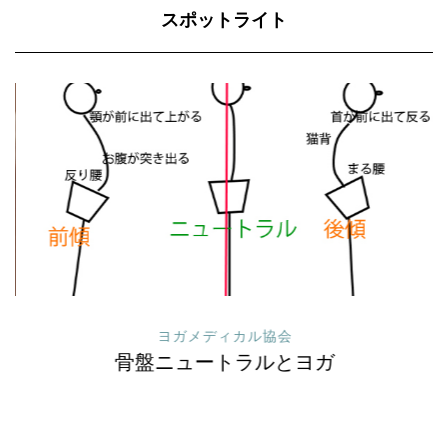
スポットライト
ヨガメディカル協会
骨盤ニュートラルとヨガ