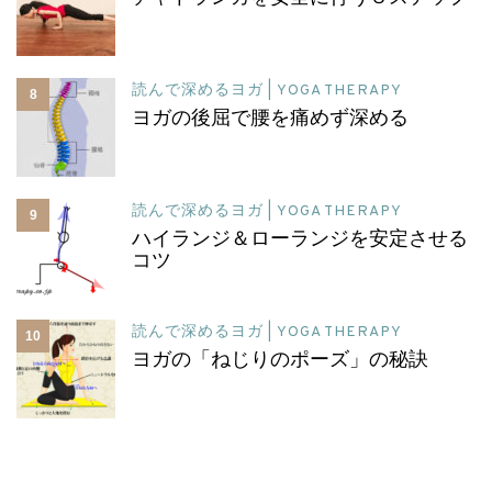
読んで深めるヨガ | YOGA THERAPY
8
ヨガの後屈で腰を痛めず深める
読んで深めるヨガ | YOGA THERAPY
9
ハイランジ＆ローランジを安定させる
コツ
読んで深めるヨガ | YOGA THERAPY
10
ヨガの「ねじりのポーズ」の秘訣