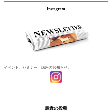
Instagram
イベント、セミナー、講座のお知らせ。
最近の投稿