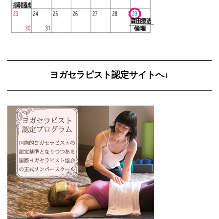
ヨガセラピスト認定サイトへ↓