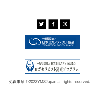
免責事項
©2023YMSJapan all rights reserved.