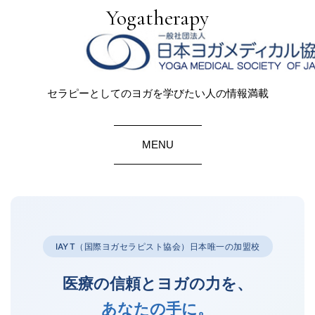
Yogatherapy
セラピーとしてのヨガを学びたい人の情報満載
MENU
IAYT（国際ヨガセラピスト協会）日本唯一の加盟校
医療の信頼とヨガの力を、
あなたの手に。