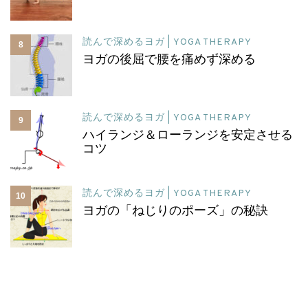
読んで深めるヨガ | YOGA THERAPY
8
ヨガの後屈で腰を痛めず深める
読んで深めるヨガ | YOGA THERAPY
9
ハイランジ＆ローランジを安定させる
コツ
読んで深めるヨガ | YOGA THERAPY
10
ヨガの「ねじりのポーズ」の秘訣