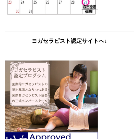
ヨガセラピスト認定サイトへ↓