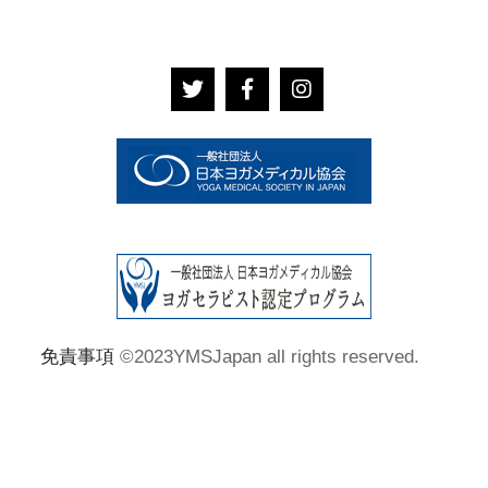
免責事項
©2023YMSJapan all rights reserved.