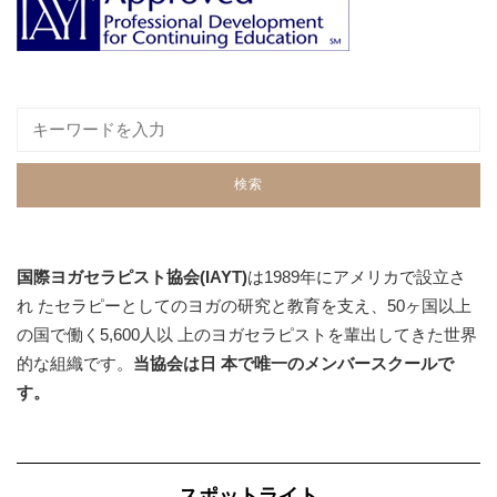
国際ヨガセラピスト協会(IAYT)
は1989年にアメリカで設立さ
れ たセラピーとしてのヨガの研究と教育を支え、50ヶ国以上
の国で働く5,600人以 上のヨガセラピストを輩出してきた世界
的な組織です。
当協会は日 本で唯一のメンバースクールで
す。