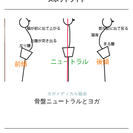
スポットライト
ヨガメディカル協会
骨盤ニュートラルとヨガ