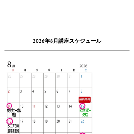
2026年8月講座スケジュール