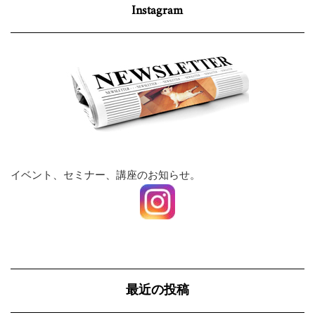
Instagram
イベント、セミナー、講座のお知らせ。
最近の投稿