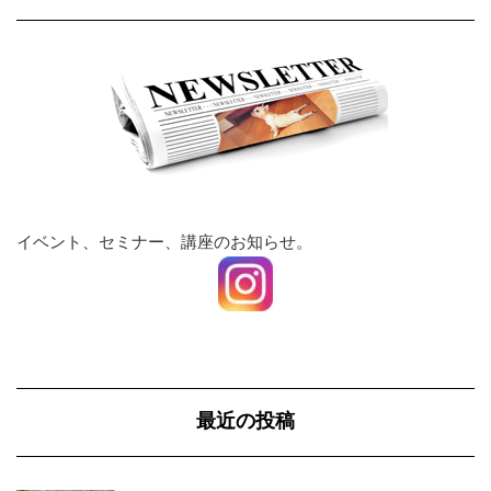
イベント、セミナー、講座のお知らせ。
最近の投稿