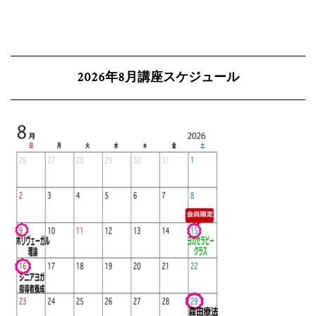
2026年8月講座スケジュール