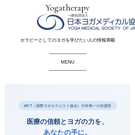
Yogatherapy
セラピーとしてのヨガを学びたい人の情報満載
MENU
IAYT（国際ヨガセラピスト協会）日本唯一の加盟校
医療の信頼とヨガの力を、
あなたの手に。