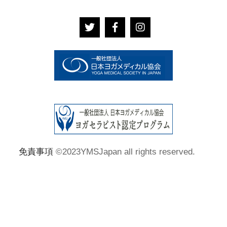
免責事項
©2023YMSJapan all rights reserved.