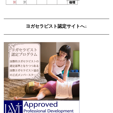
ヨガセラピスト認定サイトへ↓