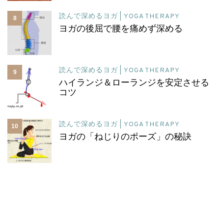
読んで深めるヨガ | YOGA THERAPY
8
ヨガの後屈で腰を痛めず深める
読んで深めるヨガ | YOGA THERAPY
9
ハイランジ＆ローランジを安定させる
コツ
読んで深めるヨガ | YOGA THERAPY
10
ヨガの「ねじりのポーズ」の秘訣